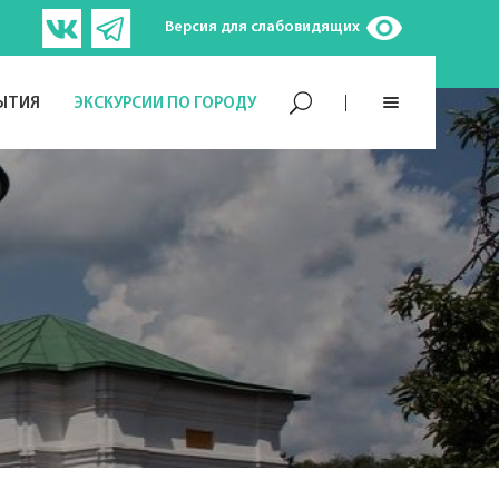
Версия для слабовидящих
ЫТИЯ
ЭКСКУРСИИ ПО ГОРОДУ