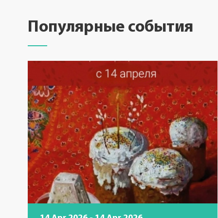
Популярные события