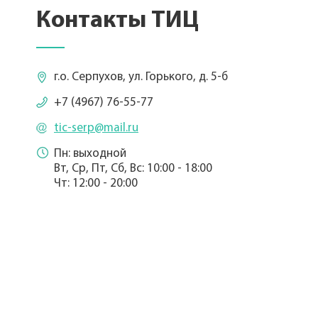
Контакты ТИЦ
г.о. Серпухов, ул. Горького, д. 5-б
+7 (4967) 76-55-77
tic-serp@mail.ru
Пн: выходной
Вт, Ср, Пт, Сб, Вс: 10:00 - 18:00
Чт: 12:00 - 20:00