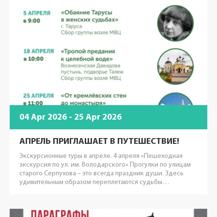
04 Apr 2026 - 25 Apr 2026
АПРЕЛЬ ПРИГЛАШАЕТ В ПУТЕШЕСТВИЕ!
Экскурсионные туры в апреле. 4 апреля «Пешеходная
экскурсия по ул. им. Володарского» Прогулки по улицам
старого Серпухова – это всегда праздник души. Здесь
удивительным образом переплетаются судьбы…