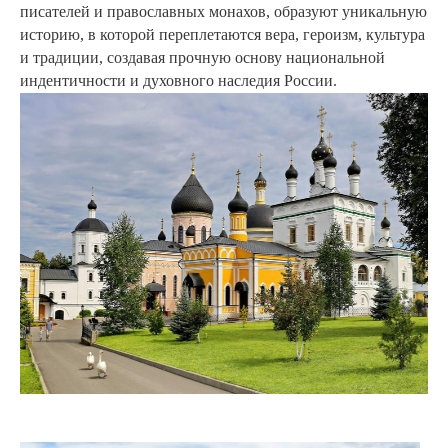
писателей и православных монахов, образуют уникальную
историю,
в которой переплетаются вера, героизм, культура
и традиции, создавая прочную основу национальной
индентичности и духовного наследия России.