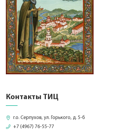
Контакты ТИЦ
г.о. Серпухов, ул. Горького, д. 5-б
+7 (4967) 76-55-77