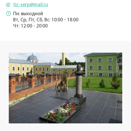
tic-serp@mail.ru
Пн: выходной
Вт, Ср, Пт, Сб, Вс: 10:00 - 18:00
Чт: 12:00 - 20:00