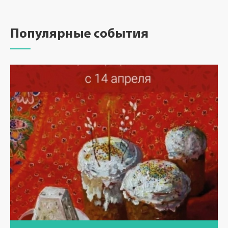
Популярные события